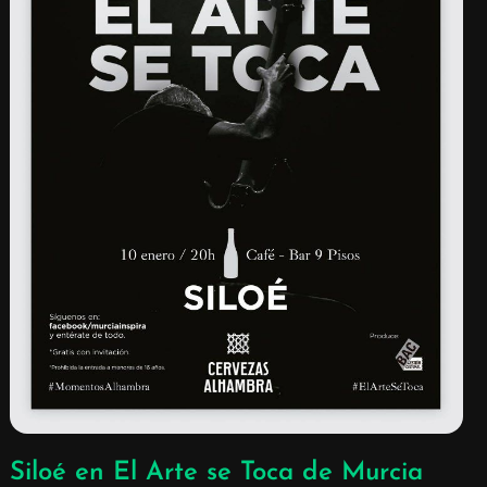
Siloé en El Arte se Toca de Murcia