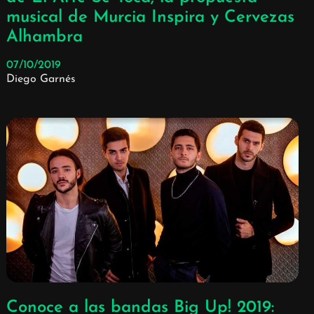
musical de Murcia Inspira y Cervezas
Alhambra
07/10/2019
Diego Garnés
Conoce a las bandas Big Up! 2019: