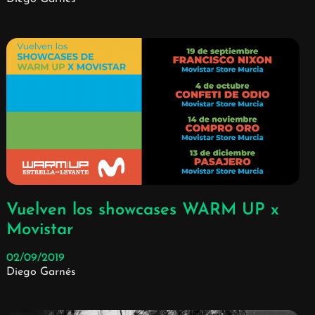
Vuelven los showcases WARM UP x
Movistar
02/09/2019
Diego Garnés