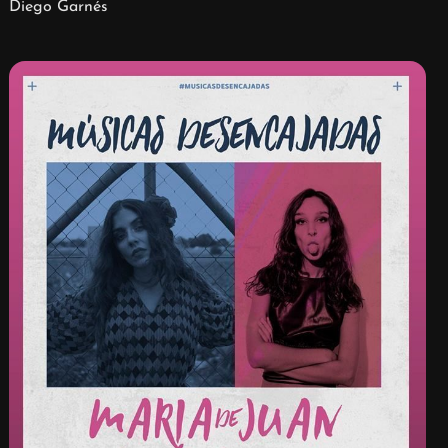
Diego Garnés