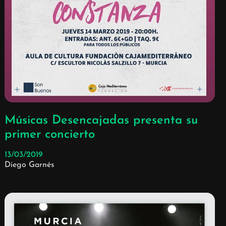
Músicas Desencajadas presenta su
primer concierto
13/03/2019
Diego Garnés