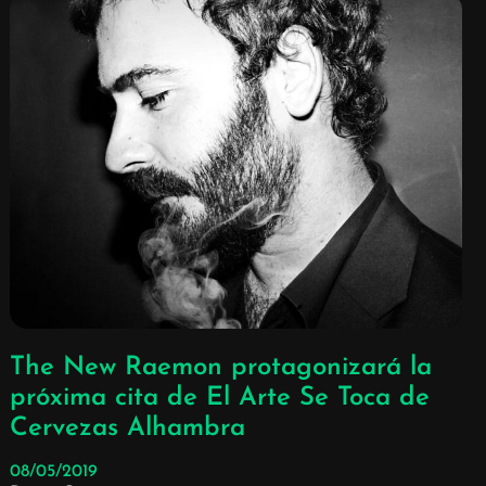
The New Raemon protagonizará la
próxima cita de El Arte Se Toca de
Cervezas Alhambra
08/05/2019