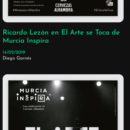
Ricardo Lezón en El Arte se Toca de
Murcia Inspira
14/02/2019
Diego Garnés