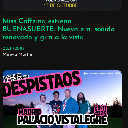
Miss Caffeina estrena
BUENASUERTE: Nueva era, sonido
renovado y gira a la vista
02/11/2025
Mireya Martín