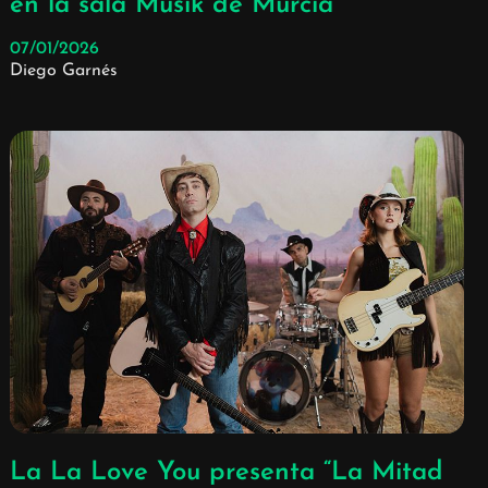
en la sala Musik de Murcia
07/01/2026
Diego Garnés
La La Love You presenta “La Mitad