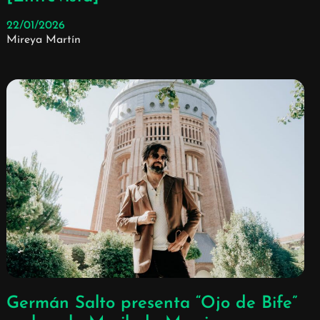
22/01/2026
Mireya Martín
Germán Salto presenta “Ojo de Bife”