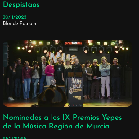
Despistaos
30/11/2025
Blonde Poulain
Nominados a los IX Premios Yepes
de la Música Región de Murcia