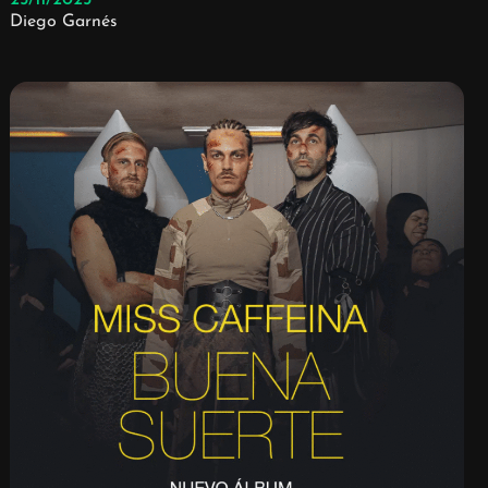
25/11/2025
Diego Garnés