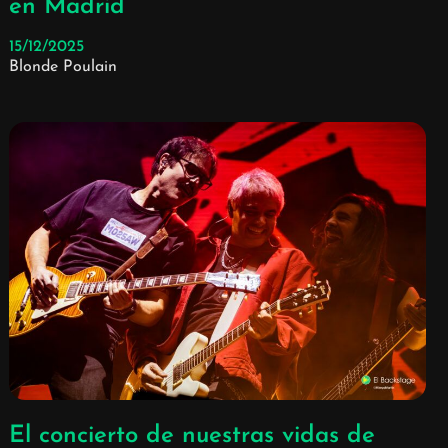
en Madrid
15/12/2025
Blonde Poulain
El concierto de nuestras vidas de