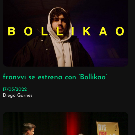
franvvi se estrena con ‘Bollikao’
17/03/2022
Diego Garnés