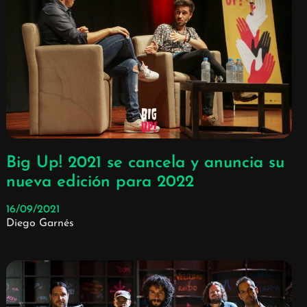
Big Up! 2021 se cancela y anuncia su
nueva edición para 2022
16/09/2021
Diego Garnés