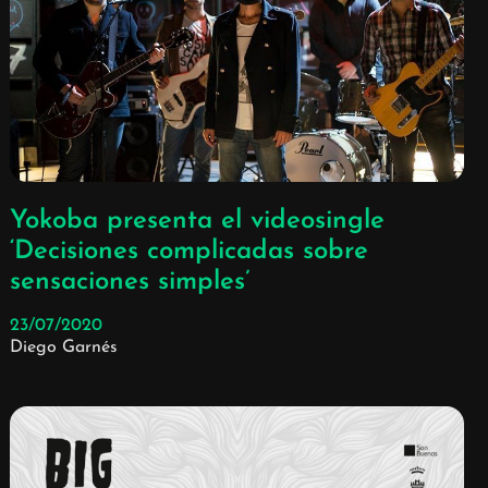
Yokoba presenta el videosingle
‘Decisiones complicadas sobre
sensaciones simples’
23/07/2020
Diego Garnés