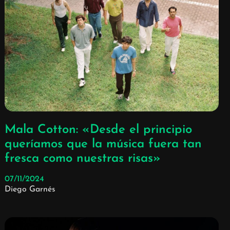
Mala Cotton: «Desde el principio
queríamos que la música fuera tan
fresca como nuestras risas»
07/11/2024
Diego Garnés