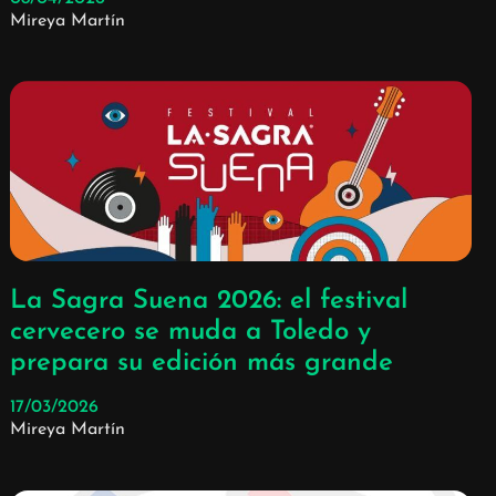
Mireya Martín
La Sagra Suena 2026: el festival
cervecero se muda a Toledo y
prepara su edición más grande
17/03/2026
Mireya Martín