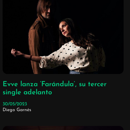
Evve lanza ‘Farándula’, su tercer
single adelanto
30/05/2023
Diego Garnés