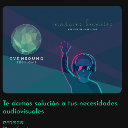
Te damos solución a tus necesidades
audiovisuales
17/10/2019