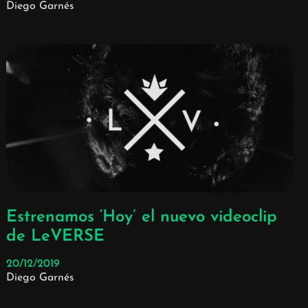
Diego Garnés
Estrenamos ‘Hoy’ el nuevo videoclip
de LeVERSE
20/12/2019
Diego Garnés