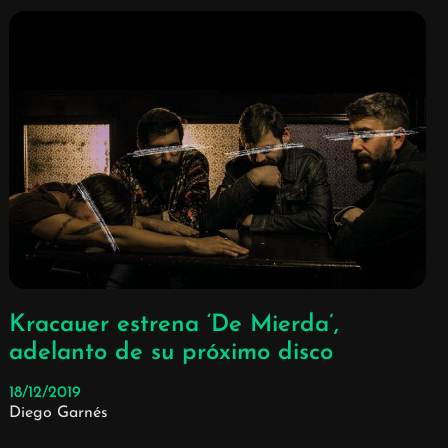
Kracauer estrena ‘De Mierda’,
adelanto de su próximo disco
18/12/2019
Diego Garnés