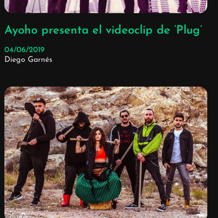
Ayoho presenta el videoclip de ‘Plug’
04/06/2019
Diego Garnés