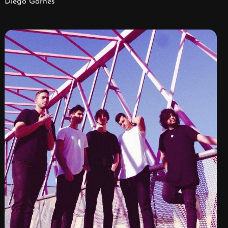
Diego Garnés