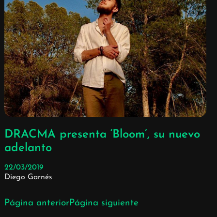
DRACMA presenta ‘Bloom’, su nuevo
adelanto
22/03/2019
Diego Garnés
Página anterior
Página siguiente