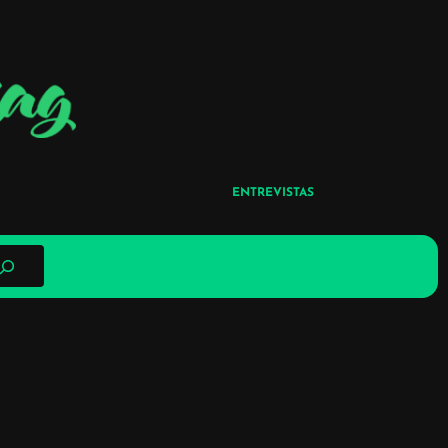
ENTREVISTAS