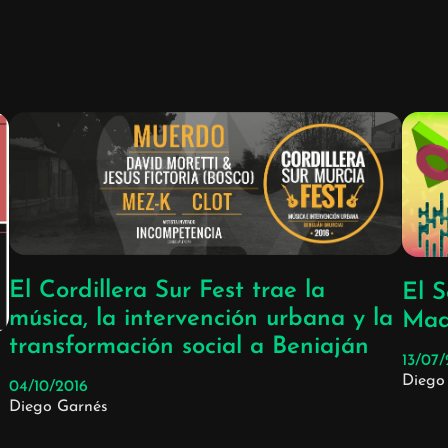
El Cordillera Sur Fest trae la
El 
música, la intervención urbana y la
Mad
transformación social a Beniaján
13/07
Diego
04/10/2016
Diego Garnés