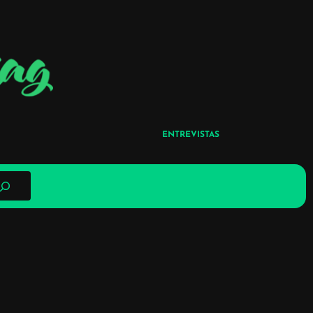
ENTREVISTAS