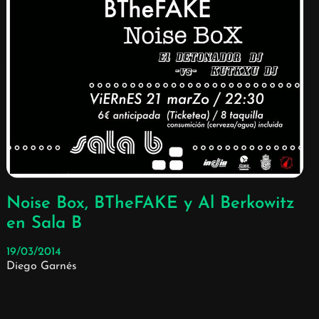
Noise Box, BTheFAKE y Al Berkowitz
en Sala B
19/03/2014
Diego Garnés