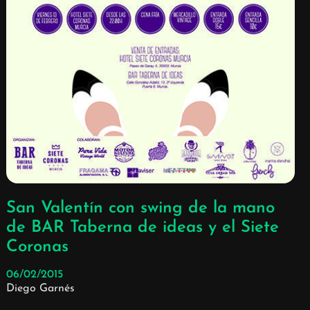
San Valentín con swing de la mano
de BAR Taberna de ideas y el Siete
Coronas
06/02/2015
Diego Garnés