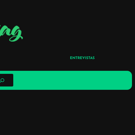
ENTREVISTAS