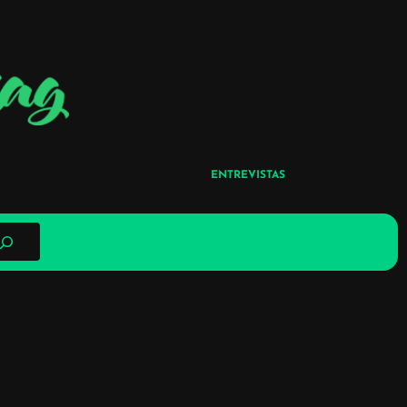
ENTREVISTAS