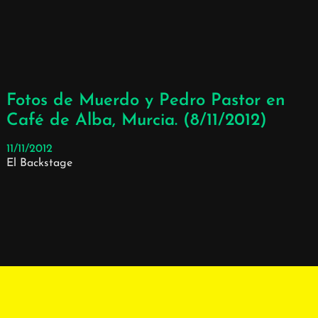
Fotos de Muerdo y Pedro Pastor en
Café de Alba, Murcia. (8/11/2012)
11/11/2012
El Backstage