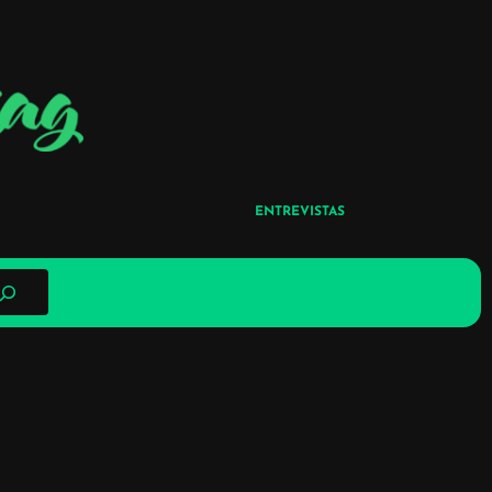
ENTREVISTAS