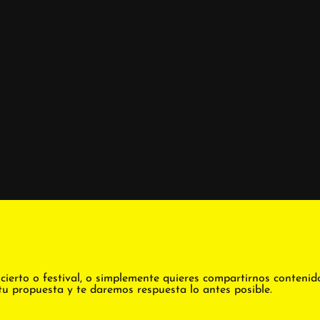
cierto o festival, o simplemente quieres compartirnos contenid
tu propuesta y te daremos respuesta lo antes posible.