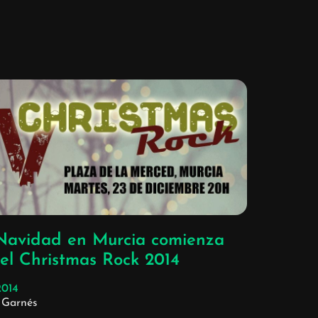
Navidad en Murcia comienza
 el Christmas Rock 2014
2014
 Garnés