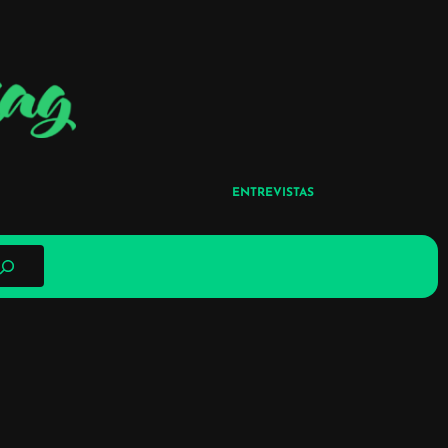
ENTREVISTAS