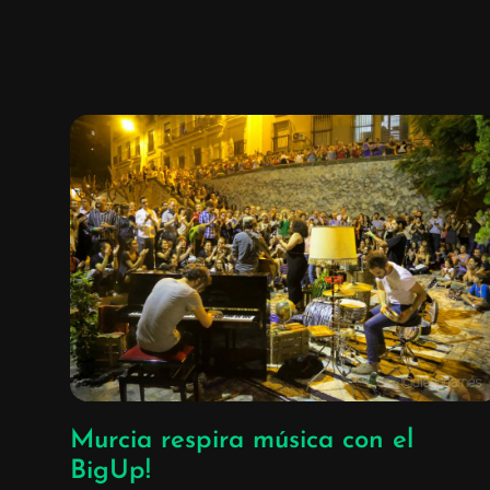
Murcia respira música con el
BigUp!