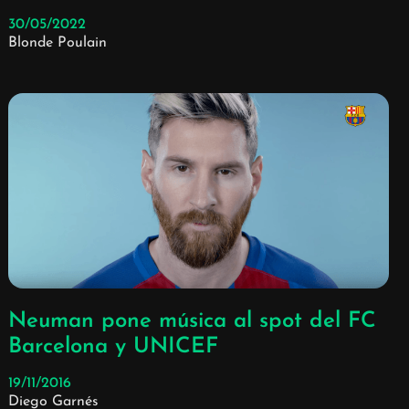
30/05/2022
Blonde Poulain
Neuman pone música al spot del FC
Barcelona y UNICEF
19/11/2016
Diego Garnés