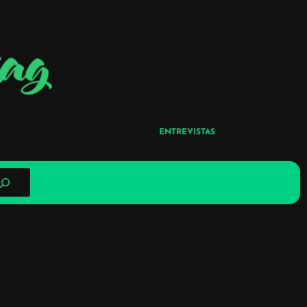
ENTREVISTAS