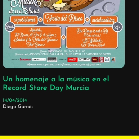
Un homenaje a la música en el
Record Store Day Murcia
14/04/2014
Diego Garnés