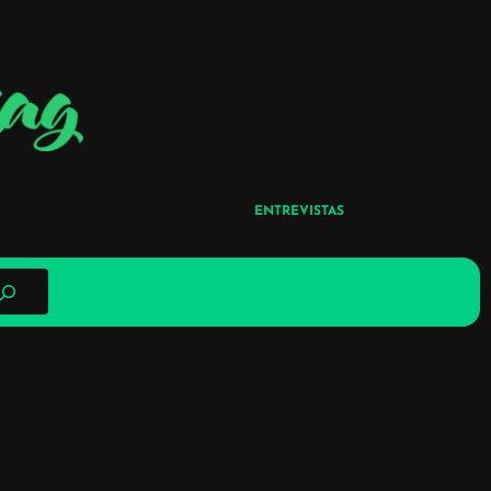
ENTREVISTAS