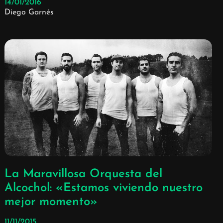
14/01/2016
Diego Garnés
La Maravillosa Orquesta del
Alcochol: «Estamos viviendo nuestro
mejor momento»
11/11/2015