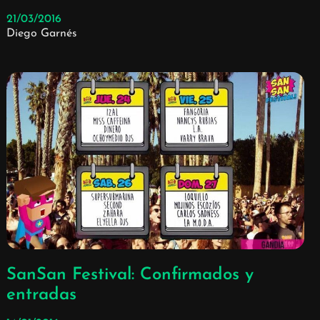
21/03/2016
Diego Garnés
SanSan Festival: Confirmados y
entradas