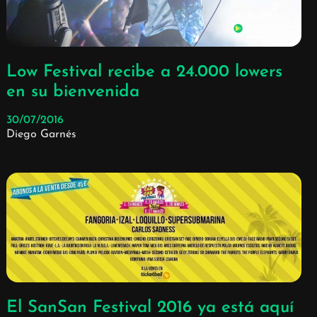
Low Festival recibe a 24.000 lowers
en su bienvenida
30/07/2016
Diego Garnés
El SanSan Festival 2016 ya está aquí