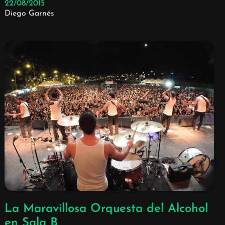
22/08/2015
Diego Garnés
La Maravillosa Orquesta del Alcohol
en Sala B