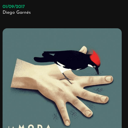
01/09/2017
Diego Garnés