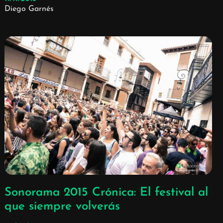
Diego Garnés
Sonorama 2015 Crónica: El festival al
que siempre volverás