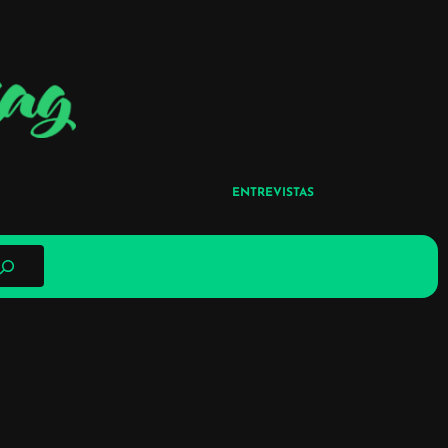
ENTREVISTAS