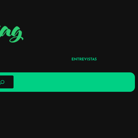
ENTREVISTAS