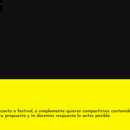
cierto o festival, o simplemente quieres compartirnos contenid
tu propuesta y te daremos respuesta lo antes posible.