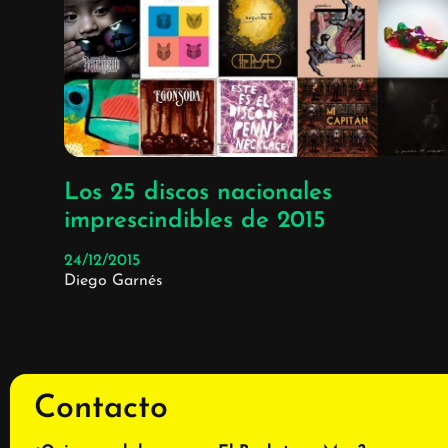
Los 25 discos nacionales
imprescindibles de 2015
24/12/2015
Diego Garnés
Contacto