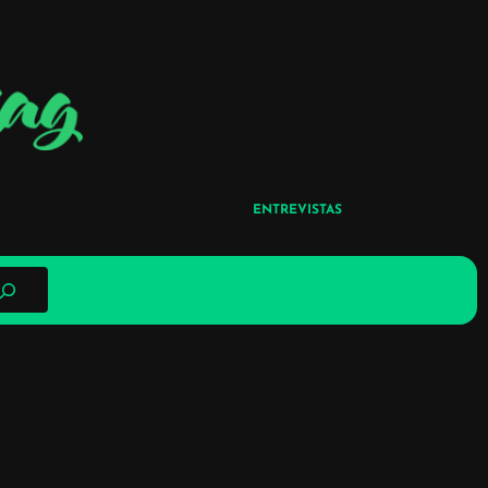
ENTREVISTAS