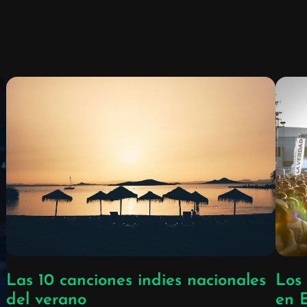
Las 10 canciones indies nacionales
Los 
del verano
en 