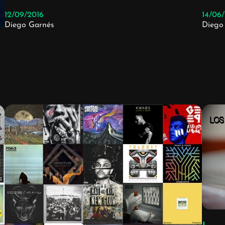
12/09/2016
14/06
Diego Garnés
Diego