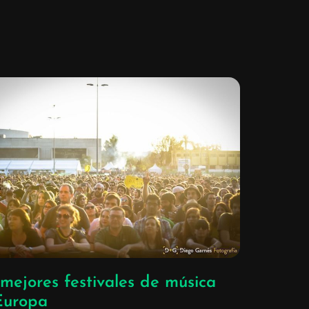
mejores festivales de música
Europa