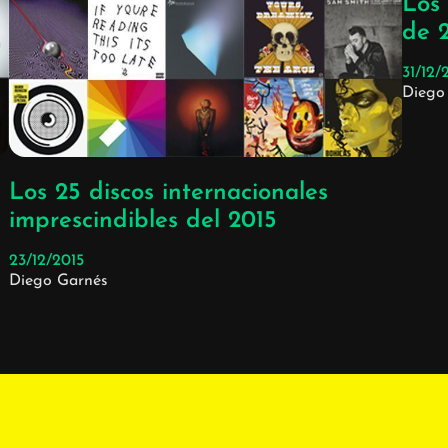
Los 
de 
31/12/
Diego
Los 25 discos internacionales
imprescindibles del 2015
23/12/2015
Diego Garnés