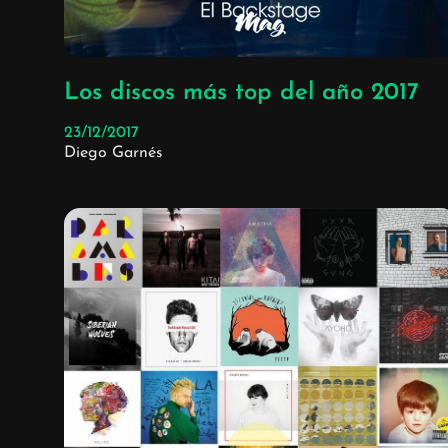
Los discos más top del año 2017
23/12/2017
Diego Garnés