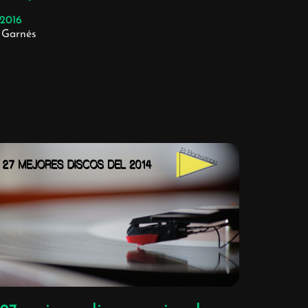
/2016
 Garnés