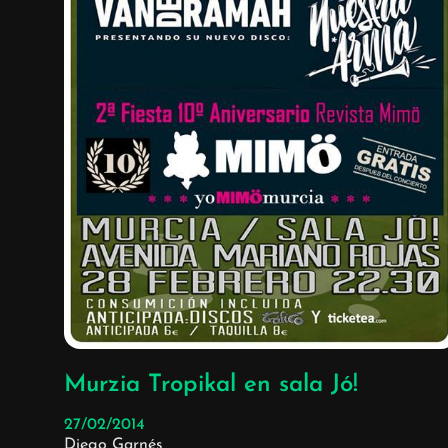
Murzia Tropikal en sala Jó!
27/02/2014
Diego Garnés