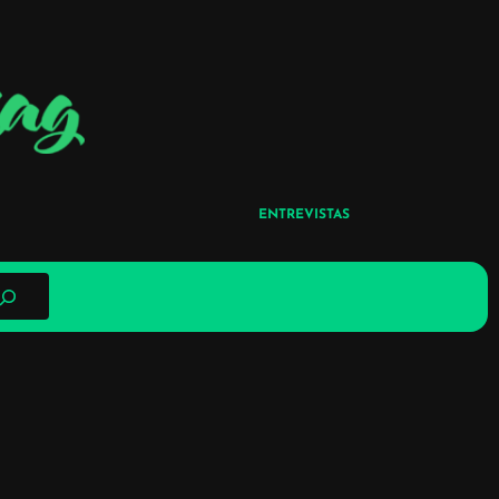
ENTREVISTAS