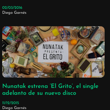
02/03/2016
Diego Garnés
Nunatak estrena ‘El Grito’, el single
adelanto de su nuevo disco
11/12/2015
Diego Garnés