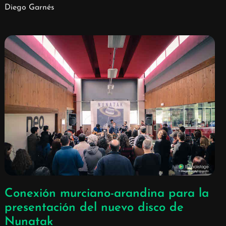
Diego Garnés
Conexión murciano-arandina para la
presentación del nuevo disco de
Nunatak