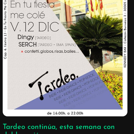
Tardeo continúa, esta semana con