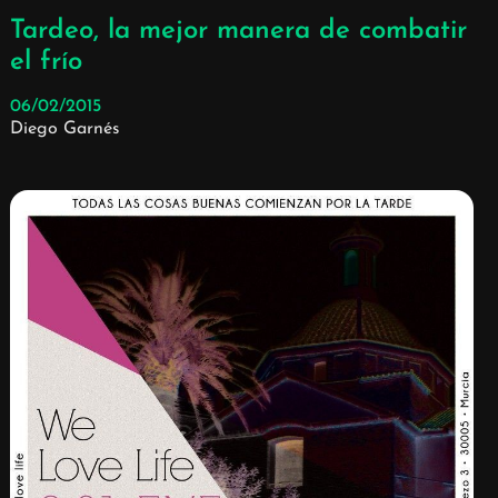
Tardeo, la mejor manera de combatir
el frío
06/02/2015
Diego Garnés