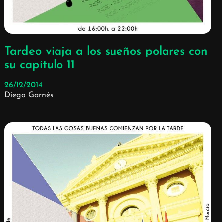
Tardeo viaja a los sueños polares con
su capítulo 11
26/12/2014
Diego Garnés