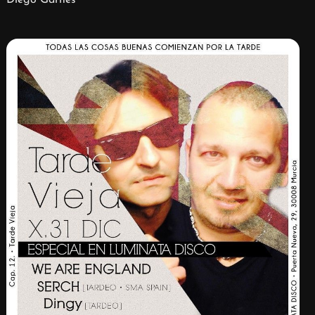
Diego Garnés