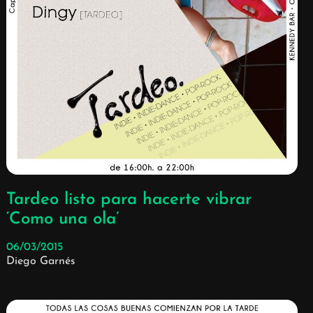
Tardeo listo para hacerte vibrar
‘Como una ola’
06/03/2015
Diego Garnés