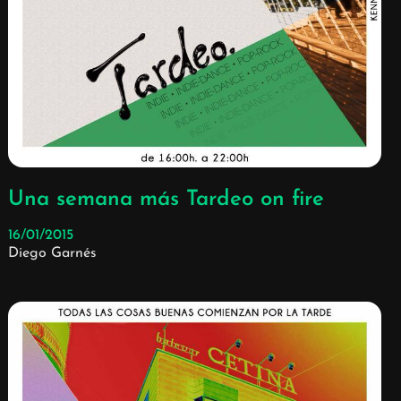
Una semana más Tardeo on fire
16/01/2015
Diego Garnés