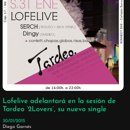
Lofelive adelantará en la sesión de
Tardeo ‘2Lovers’, su nuevo single
30/01/2015
Diego Garnés