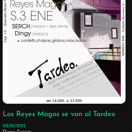
Los Reyes Magos se van al Tardeo
02/01/2015