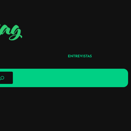
ENTREVISTAS