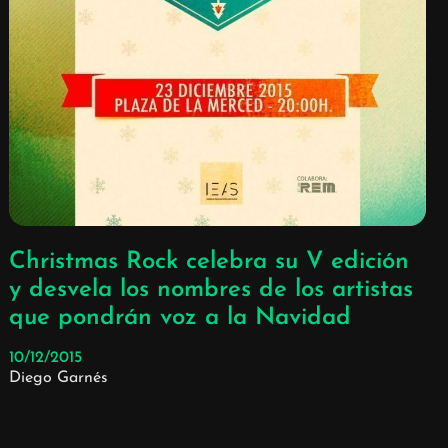
Christmas Rock celebra su V edición
y desvela los nombres de los artistas
que pondrán voz a la Navidad
10/12/2015
Diego Garnés