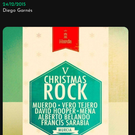
24/12/2015
Diego Garnés