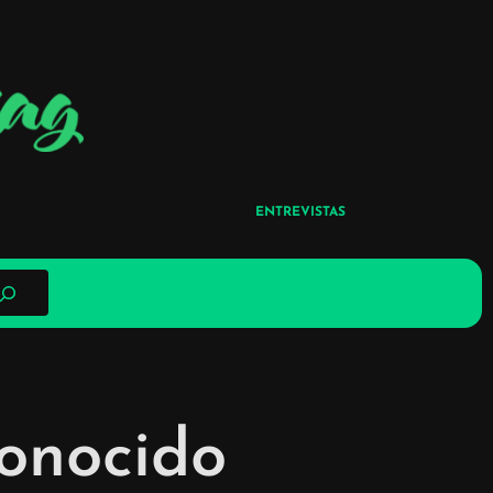
ENTREVISTAS
conocido