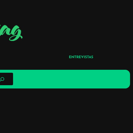
ENTREVISTAS