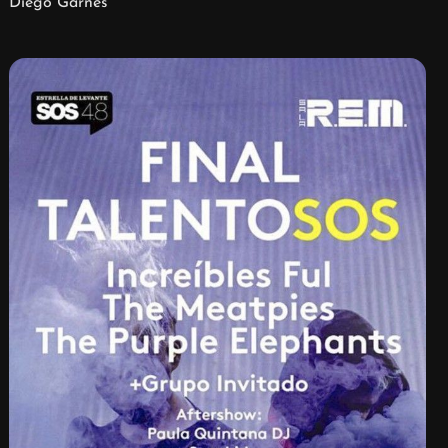
Diego Garnés