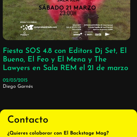
Fiesta SOS 4.8 con Editors Dj Set, El
Bueno, El Feo y El Mena y The
Lawyers en Sala REM el 21 de marzo
02/03/2015
Diego Garnés
Contacto
¿Quieres colaborar con El Backstage Mag?