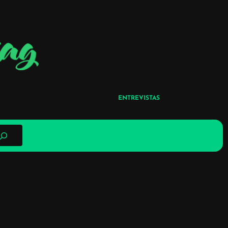
ENTREVISTAS