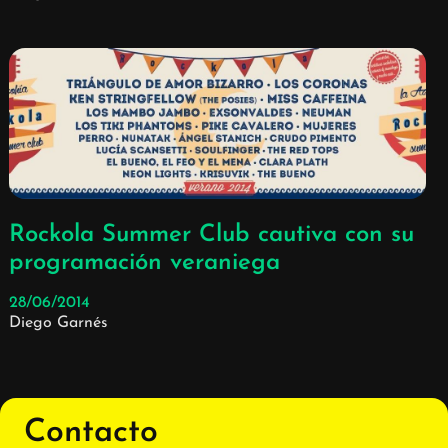
Rockola Summer Club cautiva con su
programación veraniega
28/06/2014
Diego Garnés
Contacto