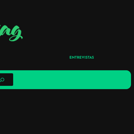
ENTREVISTAS