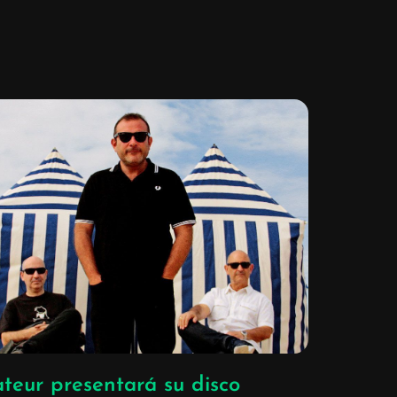
teur presentará su disco