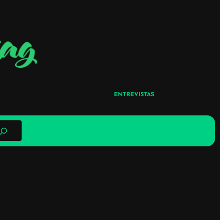
ENTREVISTAS