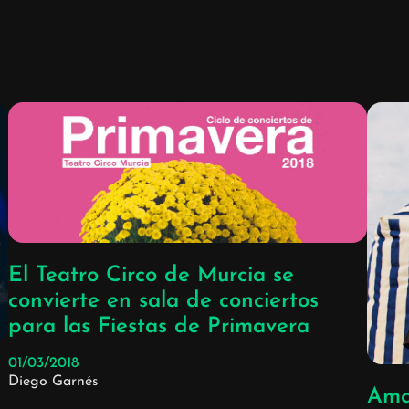
El Teatro Circo de Murcia se
convierte en sala de conciertos
para las Fiestas de Primavera
01/03/2018
Diego Garnés
Ama