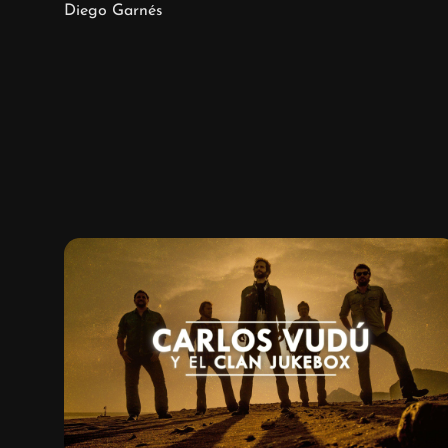
Diego Garnés