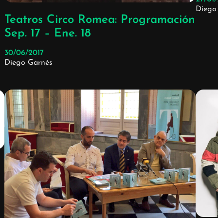
Diego
Teatros Circo Romea: Programación
Sep. 17 – Ene. 18
30/06/2017
Diego Garnés