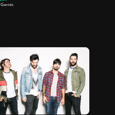
 Garnés