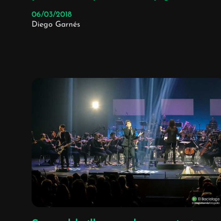
06/03/2018
Diego Garnés