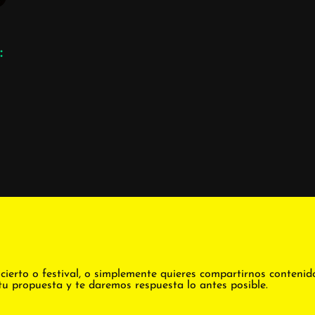
:
cierto o festival, o simplemente quieres compartirnos contenid
tu propuesta y te daremos respuesta lo antes posible.