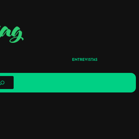
ENTREVISTAS