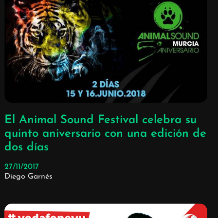
El Animal Sound Festival celebra su
quinto aniversario con una edición de
dos días
27/11/2017
Diego Garnés