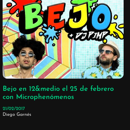
Bejo en 12&medio el 25 de febrero
con Microphenómenos
21/02/2017
Diego Garnés