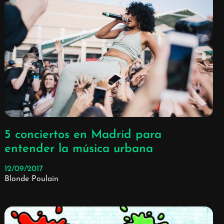
5 conciertos en Madrid para
entender la música urbana
12/09/2017
Blonde Poulain