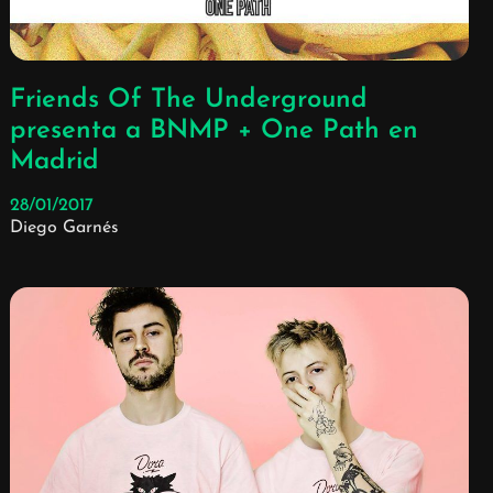
Friends Of The Underground
presenta a BNMP + One Path en
Madrid
28/01/2017
Diego Garnés