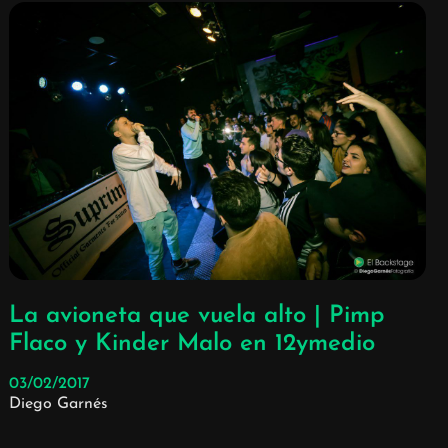
La avioneta que vuela alto | Pimp
Flaco y Kinder Malo en 12ymedio
03/02/2017
Diego Garnés