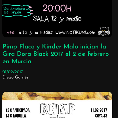
Pimp Flaco y Kinder Malo inician la
Gira Dora Black 2017 el 2 de febrero
en Murcia
01/02/2017
Diego Garnés