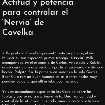
Actitud y potencia
para controlar el
‘Nervio’ de
Covelka
Y llegó el día.
Covelka
presentó ante su público, el de
Murcia, su tan esperado primer trabajo, ‘
Nervio
‘. Willi,
acompañado en el escenario de Carlos, Anastasio y Rubén,
quiso dejar claro que venía a «partir el escenario» y dicho y
hecho. ‘Pálpito’ fue la primera en sonar en la sala Garaje
Beat Club con un buen número de asistentes, todos muy
pendientes de lo que allí estaba aconteciendo.
Ya van acumulando experiencia los Covelka sobre las
tablas y eso se nota a primera vista. Una tranquilidad y
control de la situación inusitada, aunque característica en