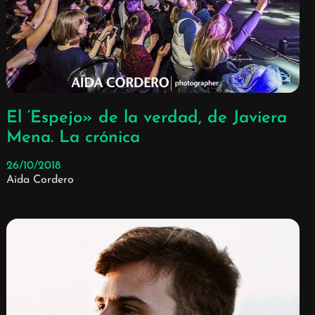
El ‘Espejo» de la verdad, de Javiera
Mena. La crónica
26/10/2018
Aida Cordero