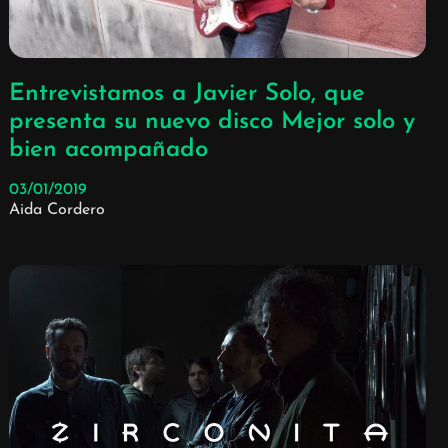
Entrevistamos a Javier Solo, que
presenta su nuevo disco Mejor solo y
bien acompañado
03/01/2019
Aida Cordero