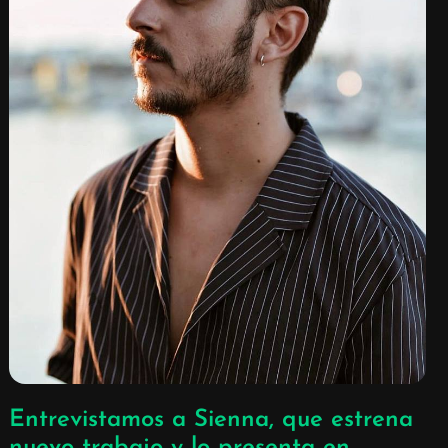
Entrevistamos a Sienna, que estrena