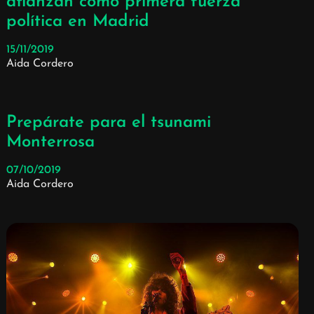
afianzan como primera fuerza
política en Madrid
15/11/2019
Aida Cordero
Prepárate para el tsunami
Monterrosa
07/10/2019
Aida Cordero