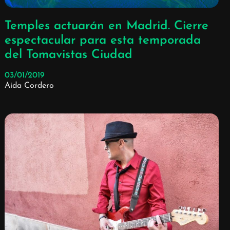
Temples actuarán en Madrid. Cierre
espectacular para esta temporada
del Tomavistas Ciudad
03/01/2019
Aida Cordero