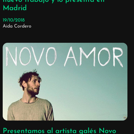
nuevo trabajo y lo presenta en
Madrid
19/10/2018
Aida Cordero
Presentamos al artista galés Novo