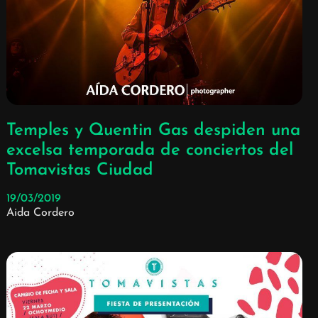
Temples y Quentin Gas despiden una
excelsa temporada de conciertos del
Tomavistas Ciudad
19/03/2019
Aida Cordero