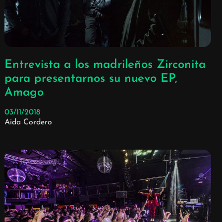
Entrevista a los madrileños Zirconita
para presentarnos su nuevo EP,
Amago
03/11/2018
Aida Cordero