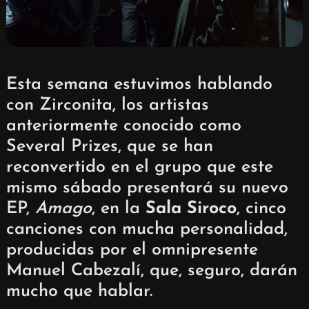
Esta semana estuvimos hablando
con Zirconita, los artistas
anteriormente conocido como
Several Prizes, que se han
reconvertido en el grupo que este
mismo sábado presentará su nuevo
EP,
Amago
, en la
Sala Siroco
, cinco
canciones con mucha personalidad,
producidas por el omnipresente
Manuel Cabezalí, que, seguro, darán
mucho que hablar.