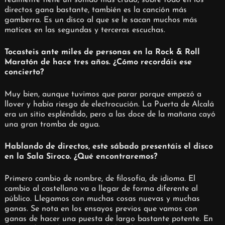
directos gana bastante, también es la canción más
gamberra. Es un disco al que se le sacan muchos más
matices en las segundas y terceras escuchas.
Tocasteis ante miles de personas en la Rock & Roll
Maratón de hace tres años. ¿Cómo recordáis ese
concierto?
Muy bien, aunque tuvimos que parar porque empezó a
llover y había riesgo de electrocución. La Puerta de Alcalá
era un sitio espléndido, pero a las doce de la mañana cayó
una gran tromba de agua.
Hablando de directos, este sábado presentáis el disco
en la Sala Siroco. ¿Qué encontraremos?
Primero cambio de nombre, de filosofía, de idioma. El
cambio al castellano va a llegar de forma diferente al
público. Llegamos con muchas cosas nuevas y muchas
ganas. Se nota en los ensayos previos que vamos con
ganas de hacer una puesta de largo bastante potente. En