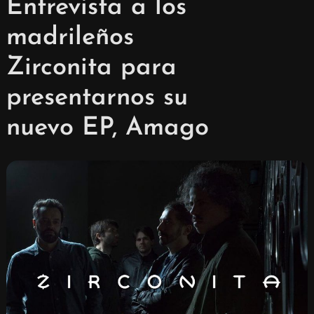
Entrevista a los
madrileños
Zirconita para
presentarnos su
nuevo EP, Amago