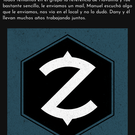
bastante sencillo, le enviamos un mail, Manuel escuchó algo
que le enviamos, nos vio en el local y no lo dudó. Dany y él
llevan muchos años trabajando juntos.