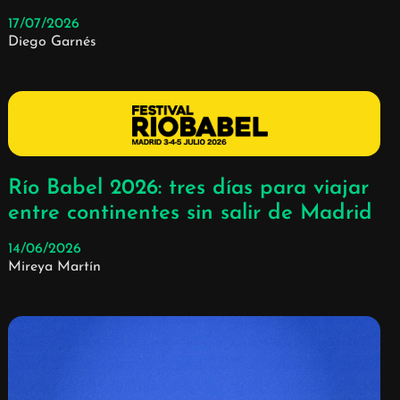
17/07/2026
Diego Garnés
Río Babel 2026: tres días para viajar
entre continentes sin salir de Madrid
14/06/2026
Mireya Martín