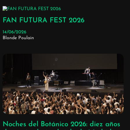
FAN FUTURA FEST 2026
14/06/2026
Blonde Poulain
Noches del Botánico 2026: diez años