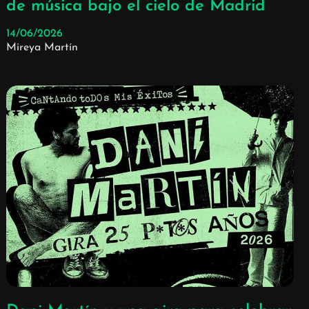
de música bajo el cielo de Madrid
14/06/2026
Mireya Martín