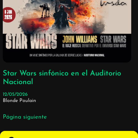
Star Wars sinfónico en el Auditorio
Nacional
12/05/2026
Blonde Poulain
Página siguiente