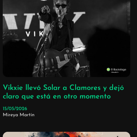
Vikxie llevó Solar a Clamores y dejó
claro que está en otro momento
15/05/2026
Mireya Martín