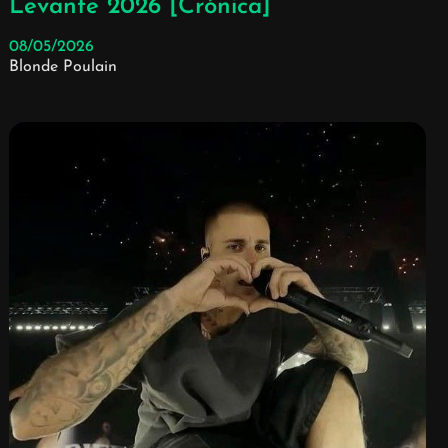
Levante 2026 [Crónica]
08/05/2026
Blonde Poulain