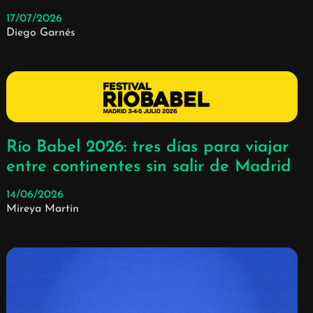
17/07/2026
Diego Garnés
Río Babel 2026: tres días para viajar
entre continentes sin salir de Madrid
14/06/2026
Mireya Martín