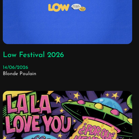
Low Festival 2026
14/06/2026
Blonde Poulain