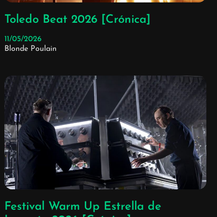
Toledo Beat 2026 [Crónica]
11/05/2026
Blonde Poulain
Festival Warm Up Estrella de