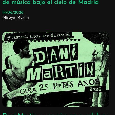
de música bajo el cielo de Madrid
14/06/2026
Mireya Martín