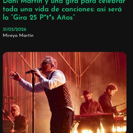
Dani Martín y una gira para celebrar
toda una vida de canciones: así será
la “Gira 25 P*t*s Años”
31/05/2026
Mireya Martín