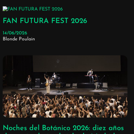
FAN FUTURA FEST 2026
14/06/2026
Blonde Poulain
Noches del Botánico 2026: diez años