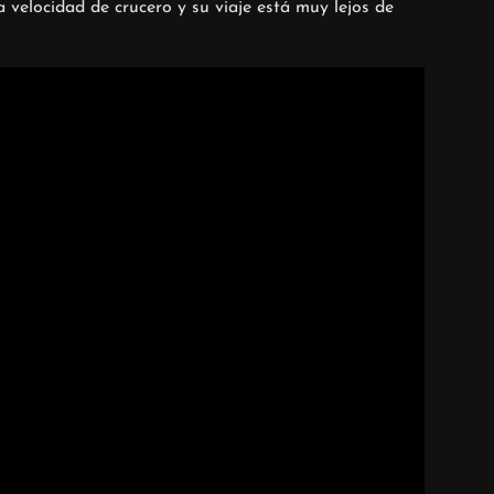
velocidad de crucero y su viaje está muy lejos de