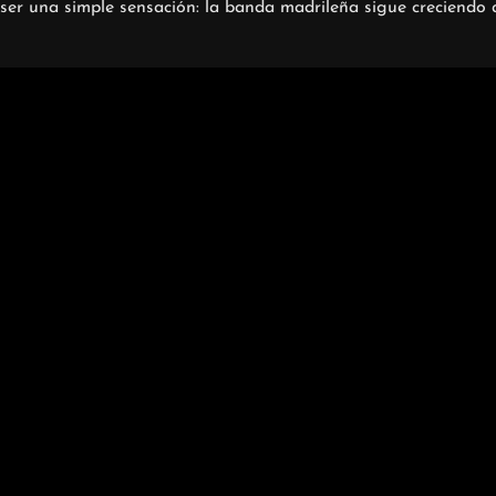
er una simple sensación: la banda madrileña sigue creciendo a 