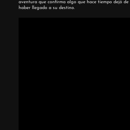
aventura que confirma algo que hace tiempo dejó de s
haber llegado a su destino.