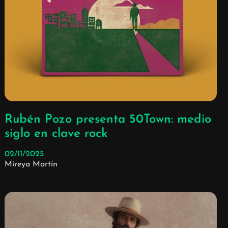
Rubén Pozo presenta 50Town: medio
siglo en clave rock
02/11/2025
Mireya Martín