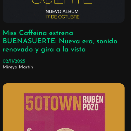
Miss Caffeina estrena
BUENASUERTE: Nueva era, sonido
renovado y gira a la vista
02/11/2025
Mireya Martín