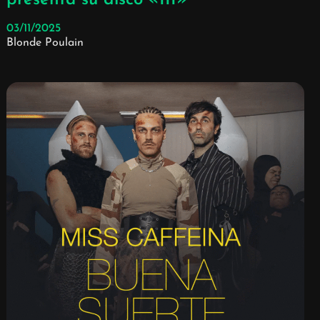
03/11/2025
Blonde Poulain