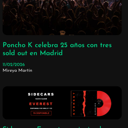
Poncho K celebra 25 años con tres
sold out en Madrid
11/02/2026
Mireya Martín