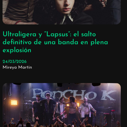
Ultraligera y “Lapsus”: el salto
definitivo de una banda en plena
explosión
24/03/2026
Mireya Martín