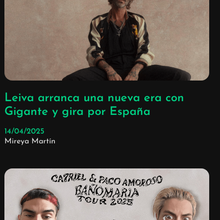
Leiva arranca una nueva era con
Gigante y gira por España
14/04/2025
Mireya Martín