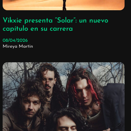
Vikxie presenta “Solar”: un nuevo
capítulo en su carrera
08/04/2026
Mireya Martín