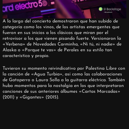
A lo largo del concierto demostraron que han subido de
categoría como los vinos, de los artistas emergentes que
fueron en sus inicios a los clásicos que miran por el
retrovisor a los que vienen pisando fuerte. Versionaron la
«Verbena» de Novedades Carminha, «Ni tú, ni nadie» de
Alaska o «Porque te vas» de Perales en su estilo tan
característico y propio.
Tuvieron su momento reivindicativo por Palestina Libre con
la canción de «Agua Turbia», así como las colaboraciones
de Gatoperro o Laura Solla a la guitarra eléctrica. También
hubo momentos para la nostalgia en los que interpretaron
canciones de sus anteriores álbumes «Cartas Marcadas»
(2011) y «Gigantes» (2015).