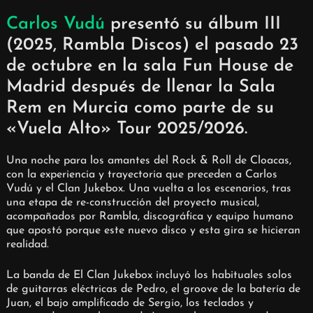
Carlos Vudú
presentó su álbum III
(2025, Rambla Discos) el pasado 23
de octubre en la sala Fun House de
Madrid después de llenar la Sala
Rem en Murcia como parte de su
«Vuela Alto» Tour 2025/2026.
Una noche para los amantes del Rock & Roll de Cloacas,
con la experiencia y trayectoria que preceden a Carlos
Vudú y el Clan Jukebox. Una vuelta a los escenarios, tras
una etapa de re-construcción del proyecto musical,
acompañados por Rambla, discográfica y equipo humano
que apostó porque este nuevo disco y esta gira se hicieran
realidad.
La banda de El Clan Jukebox incluyó los habituales solos
de guitarras eléctricas de Pedro, el groove de la batería de
Juan, el bajo amplificado de Sergio, los teclados y