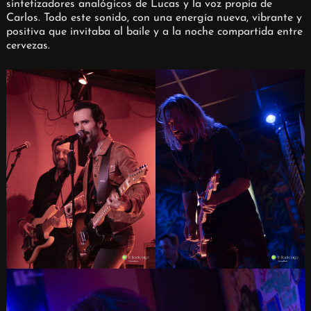
sintetizadores analógicos de Lucas y la voz propia de
Carlos. Todo este sonido, con una energía nueva, vibrante y
positiva que invitaba al baile y a la noche compartida entre
cervezas.