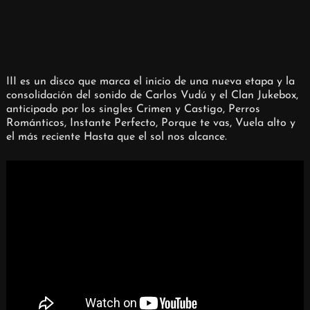
III es un disco que marca el inicio de una nueva etapa y la
consolidación del sonido de Carlos Vudú y el Clan Jukebox,
anticipado por los singles Crimen y Castigo, Perros
Románticos, Instante Perfecto, Porque te vas, Vuela alto y
el más reciente Hasta que el sol nos alcance.