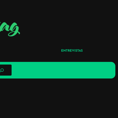
ENTREVISTAS