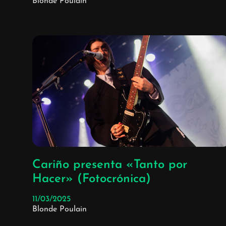
Blonde Poulain
Cariño presenta «Tanto por
Hacer» (Fotocrónica)
11/03/2025
Blonde Poulain