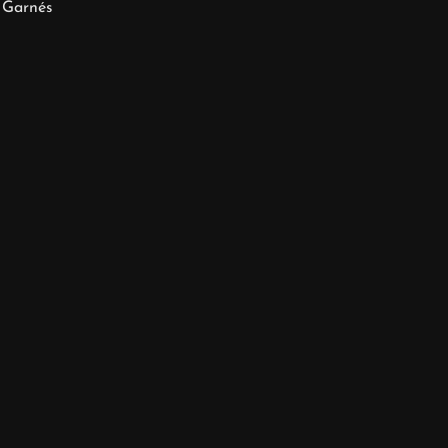
 Garnés