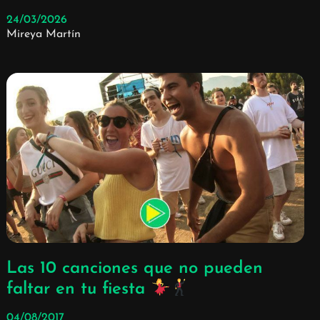
24/03/2026
Mireya Martín
Las 10 canciones que no pueden
faltar en tu fiesta
04/08/2017