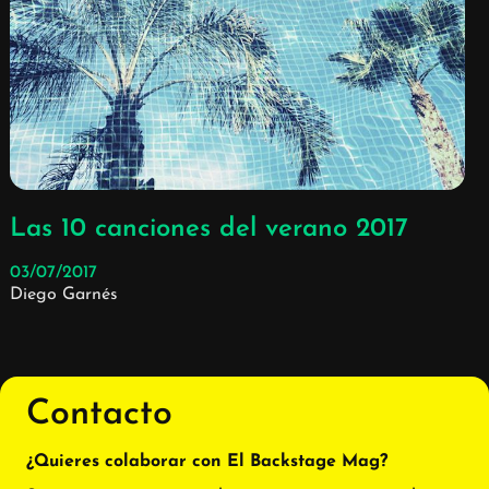
Las 10 canciones del verano 2017
03/07/2017
Diego Garnés
Contacto
¿Quieres colaborar con El Backstage Mag?