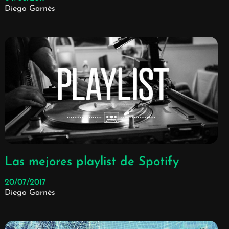
Diego Garnés
Las mejores playlist de Spotify
20/07/2017
Diego Garnés