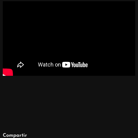
Compartir