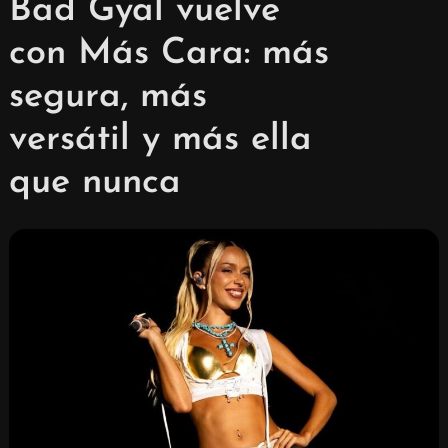
Bad Gyal vuelve
con Más Cara: más
segura, más
versátil y más ella
que nunca