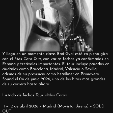
Y llega en un momento clave. Bad Gyal está en plena gira
con el
Más Cara Tour
, con varias fechas ya confirmadas en
España y festivales importantes. El tour incluye paradas en
ciudades como Barcelona, Madrid, Valencia o Sevilla,
además de su presencia como headliner en Primavera
Sound el 04 de junio 2026, uno de los hitos más grandes
de su carrera hasta ahora.
Listado de fechas Tour «Más Cara»:
11 y 12 de abril 2026 – Madrid (Movistar Arena) – SOLD
OUT