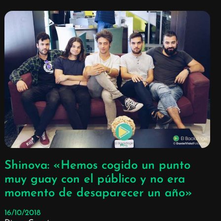
Shinova: «Hemos cogido un punto
muy guay con el público y no era
momento de desaparecer un año»
16/10/2018