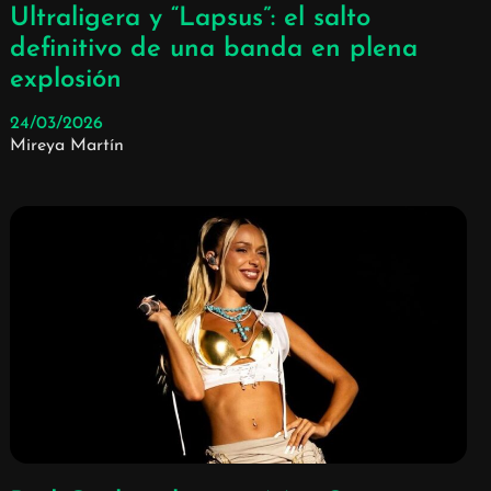
Ultraligera y “Lapsus”: el salto
definitivo de una banda en plena
explosión
24/03/2026
Mireya Martín