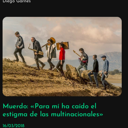
Diego Garnés
Muerdo: «Para mí ha caído el
estigma de las multinacionales»
16/03/2018