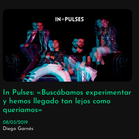
In Pulses: «Buscábamos experimentar
y hemos llegado tan lejos como
queríamos»
08/03/2019
Diego Garnés