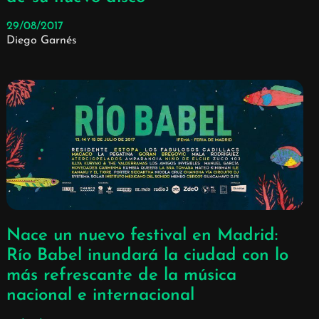
29/08/2017
Diego Garnés
Nace un nuevo festival en Madrid:
Río Babel inundará la ciudad con lo
más refrescante de la música
nacional e internacional