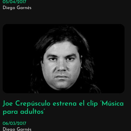
05/04/2017
Diego Garnés
Joe Crepúsculo estrena el clip ‘Música
para adultos’
06/03/2017
Diego Garnés