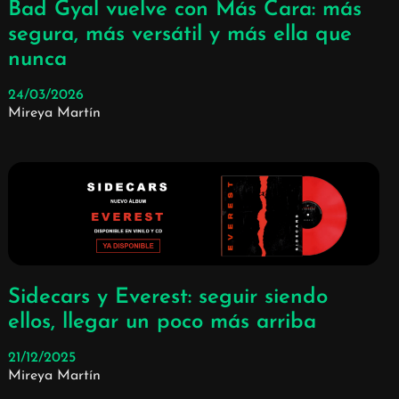
Bad Gyal vuelve con Más Cara: más
segura, más versátil y más ella que
nunca
24/03/2026
Mireya Martín
Sidecars y Everest: seguir siendo
ellos, llegar un poco más arriba
21/12/2025
Mireya Martín