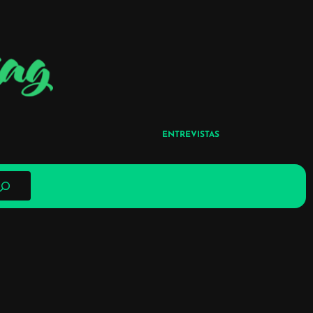
ENTREVISTAS