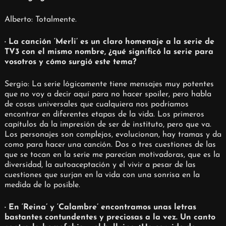
Alberto: Totalmente.
· La canción ‘Merli’ es un claro homenaje a la serie de
TV3 con el mismo nombre, ¿qué significó la serie para
vosotros y cómo surgió este tema?
Sergio: La serie lógicamente tiene mensajes muy potentes
que no voy a decir aquí para no hacer spoiler, pero habla
de cosas universales que cualquiera nos podríamos
encontrar en diferentes etapas de la vida. Los primeros
capítulos da la impresión de ser de instituto, pero que va.
Los personajes son complejos, evolucionan, hay tramas y da
como para hacer una canción. Dos o tres cuestiones de las
que se tocan en la serie me parecían motivadoras, que es la
diversidad, la autoaceptación y el vivir a pesar de las
cuestiones que surjan en la vida con una sonrisa en la
medida de lo posible.
· En ‘Reina’ y ‘Calambre’ encontramos unas letras
bastantes contundentes y preciosas a la vez. Un canto