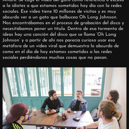
a la idiotez a que estamos sometidos hoy día con la redes
sociales. Ese video tiene 10 millones de visitas y es muy
absurdo ver a un gato que balbucea Oh Long Johnson.
Nos encontrábamos en el proceso de grabación del disco y
necesitábamos poner un título. Dentro de esa tormenta de
ideas hay una canción del disco que se llama ‘Oh Long
Johnson’ y a partir de ahí nos parecía curioso usar esa
metáfora de un vídeo viral que demuestra lo absurdo de
como en el día de hoy estamos sometidos a las redes
sociales perdiéndonos muchas cosas que no pasan.