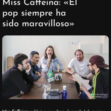
Miss Caffeina: «El
pop siempre ha
sido maravilloso»