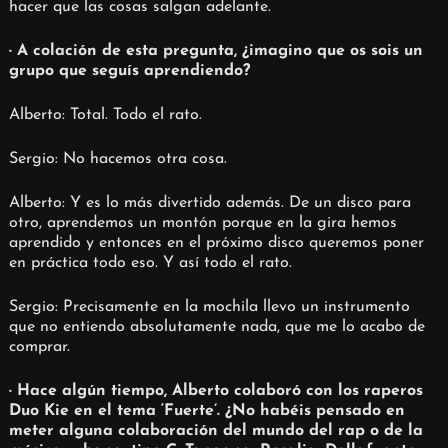
hacer que las cosas salgan adelante.
· A colación de esta pregunta, ¿imagino que os sois un
grupo que seguís aprendiendo?
Alberto: Total. Todo el rato.
Sergio: No hacemos otra cosa.
Alberto: Y es lo más divertido además. De un disco para
otro, aprendemos un montón porque en la gira hemos
aprendido y entonces en el próximo disco queremos poner
en práctica todo eso. Y así todo el rato.
Sergio: Precisamente en la mochila llevo un instrumento
que no entiendo absolutamente nada, que me lo acabo de
comprar.
· Hace algún tiempo, Alberto colaboró con los raperos
Duo Kie en el tema ‘Fuerte’. ¿No habéis pensado en
meter alguna colaboración del mundo del rap o de la