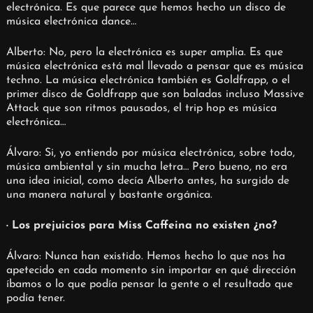
electrónica. Es que parece que hemos hecho un disco de
música electrónica dance…
Alberto: No, pero la electrónica es super amplia. Es que
música electrónica está mal llevado a pensar que es música
techno. La música electrónica también es Goldfrapp, o el
primer disco de Goldfrapp que son baladas incluso Massive
Attack que son ritmos pausados, el trip hop es música
electrónica…
Álvaro: Si, yo entiendo por música electrónica, sobre todo,
música ambiental y sin mucha letra… Pero bueno, no era
una idea inicial, como decía Alberto antes, ha surgido de
una manera natural y bastante orgánica.
· Los prejuicios para Miss Caffeina no existen ¿no?
Álvaro: Nunca han existido. Hemos hecho lo que nos ha
apetecido en cada momento sin importar en qué dirección
íbamos o lo que podía pensar la gente o el resultado que
podía tener.