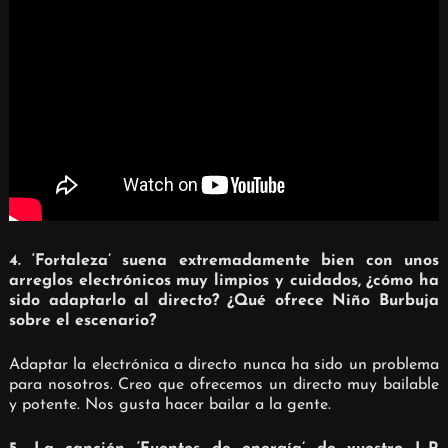
4. ‘Fortaleza’ suena extremadamente bien con unos
arreglos electrónicos muy limpios y cuidados, ¿cómo ha
sido adaptarlo al directo? ¿Qué ofrece Niño Burbuja
sobre el escenario?
Adaptar la electrónica a directo nunca ha sido un problema
para nosotros. Creo que ofrecemos un directo muy bailable
y potente. Nos gusta hacer bailar a la gente.