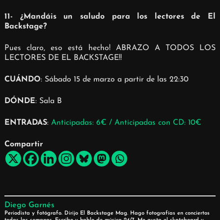
11- ¿Mandáis un saludo para los lectores de El
Backstage?
Pues claro, eso está hecho! ABRAZO A TODOS LOS
LECTORES DE EL BACKSTAGE!!
CUÁNDO
: Sábado 15 de marzo a partir de las 22:30
DÓNDE
: Sala B
ENTRADAS
:
Anticipadas: 6€ / Anticipadas con CD: 10€
Compartir
Diego Garnés
Periodista y fotógrafo. Dirijo El Backstage Mag. Hago fotografías en conciertos