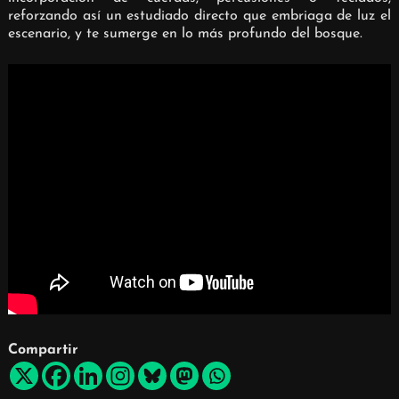
reforzando así un estudiado directo que embriaga de luz el
escenario, y te sumerge en lo más profundo del bosque.
Compartir