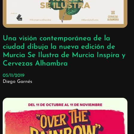
Una visión contemporánea de la
ciudad dibuja la nueva edición de
Murcia Se Ilustra de Murcia Inspira y
Cervezas Alhambra
05/11/2019
Diego Garnés