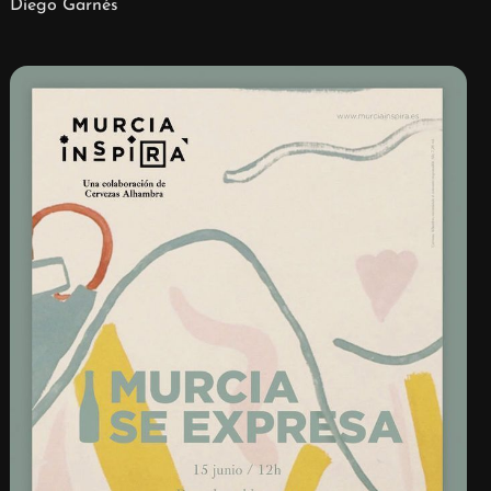
Diego Garnés