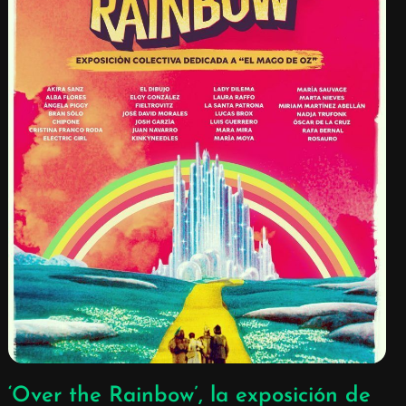
‘Over the Rainbow’, la exposición de