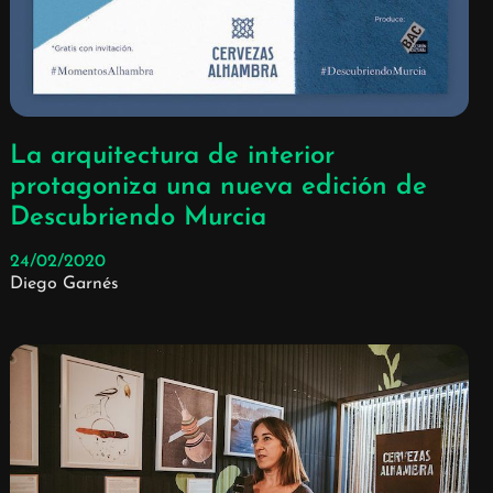
La arquitectura de interior
protagoniza una nueva edición de
Descubriendo Murcia
24/02/2020
Diego Garnés