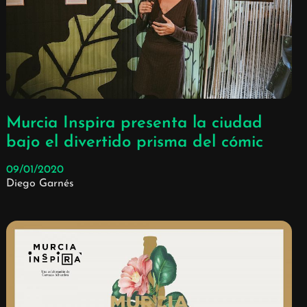
Murcia Inspira presenta la ciudad
bajo el divertido prisma del cómic
09/01/2020
Diego Garnés