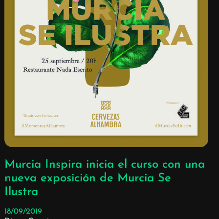
Murcia Inspira inicia el curso con una
nueva exposición de Murcia Se
Ilustra
18/09/2019