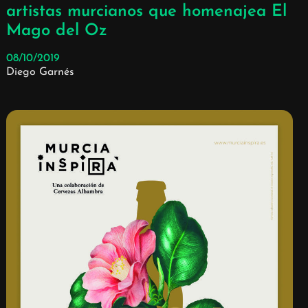
artistas murcianos que homenajea El
Mago del Oz
08/10/2019
Diego Garnés