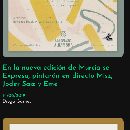
En la nueva edición de Murcia se
Expresa, pintarán en directo Misz,
Joder Saiz y Eme
14/06/2019
Diego Garnés