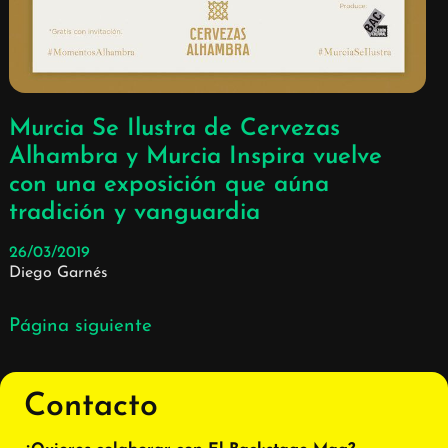
Murcia Se Ilustra de Cervezas
Alhambra y Murcia Inspira vuelve
con una exposición que aúna
tradición y vanguardia
26/03/2019
Diego Garnés
Página siguiente
Contacto